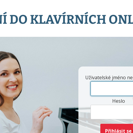
Í DO KLAVÍRNÍCH ON
Uživatelské jméno ne
Heslo