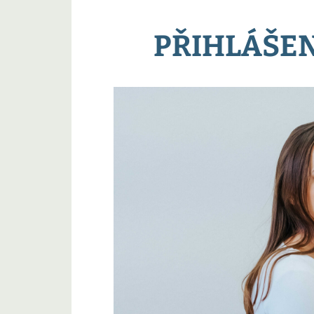
PŘIHLÁŠEN