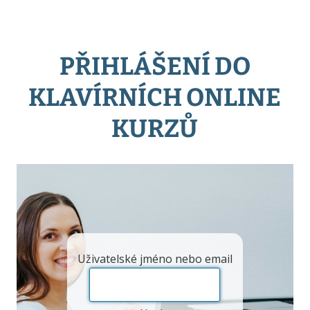
PŘIHLÁŠENÍ DO
KLAVÍRNÍCH ONLINE
KURZŮ
Uživatelské jméno nebo email