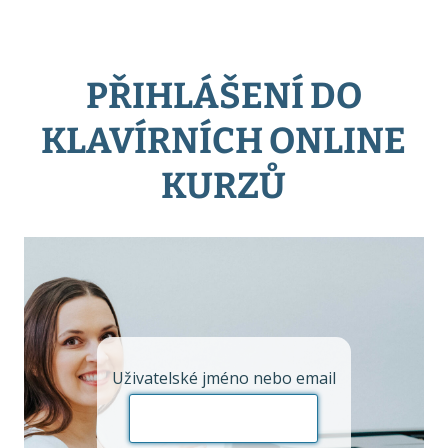
PŘIHLÁŠENÍ DO
KLAVÍRNÍCH ONLINE
KURZŮ
Uživatelské jméno nebo email