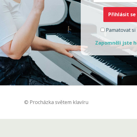
Pamatovat si
Zapomněli jste h
© Procházka světem klavíru