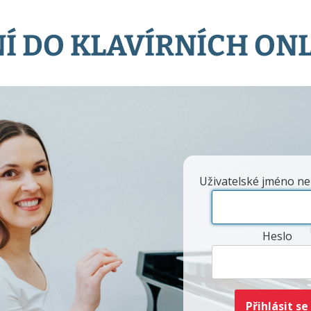
Í DO KLAVÍRNÍCH ON
Uživatelské jméno ne
Heslo