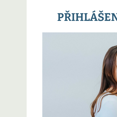
PŘIHLÁŠEN