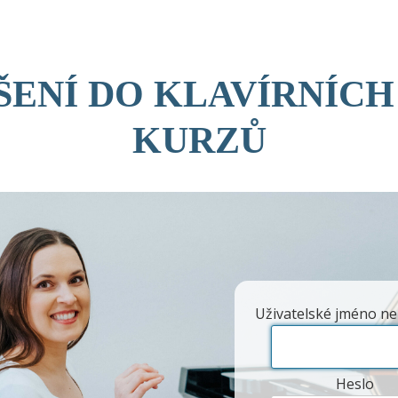
ŠENÍ DO KLAVÍRNÍCH
KURZŮ
Uživatelské jméno ne
Heslo