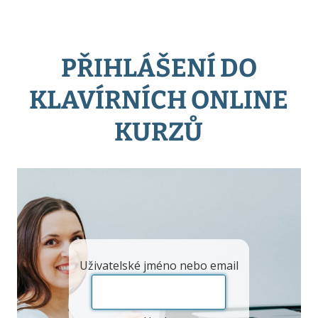
PŘIHLÁŠENÍ DO
KLAVÍRNÍCH ONLINE
KURZŮ
Uživatelské jméno nebo email