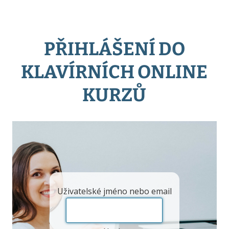
PŘIHLÁŠENÍ DO
KLAVÍRNÍCH ONLINE
KURZŮ
Uživatelské jméno nebo email