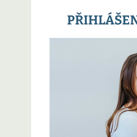
PŘIHLÁŠEN