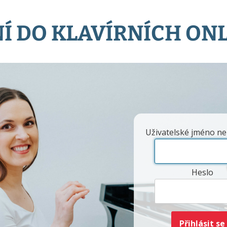
Í DO KLAVÍRNÍCH ON
Uživatelské jméno ne
Heslo