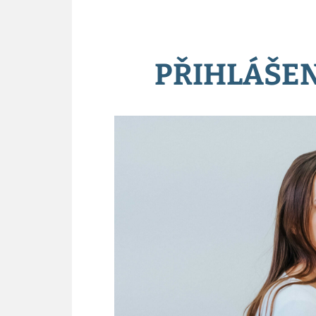
PŘIHLÁŠEN