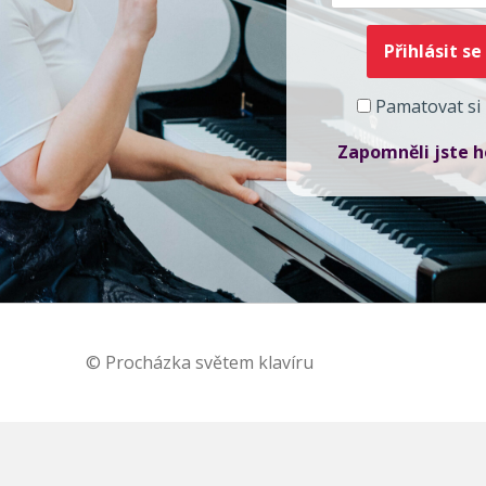
Pamatovat si
Zapomněli jste h
© Procházka světem klavíru