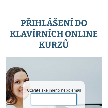
PŘIHLÁŠENÍ DO
KLAVÍRNÍCH ONLINE
KURZŮ
Uživatelské jméno nebo email