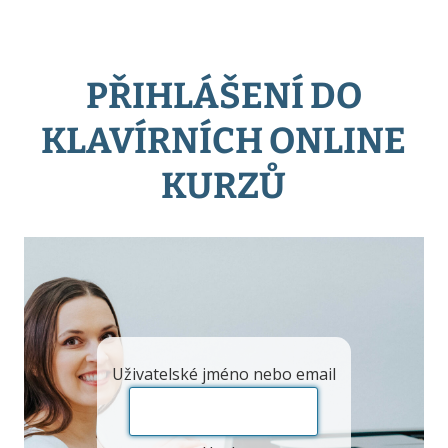
PŘIHLÁŠENÍ DO
KLAVÍRNÍCH ONLINE
KURZŮ
Uživatelské jméno nebo email