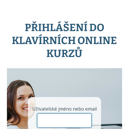
PŘIHLÁŠENÍ DO
KLAVÍRNÍCH ONLINE
KURZŮ
Uživatelské jméno nebo email