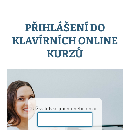
PŘIHLÁŠENÍ DO
KLAVÍRNÍCH ONLINE
KURZŮ
Uživatelské jméno nebo email