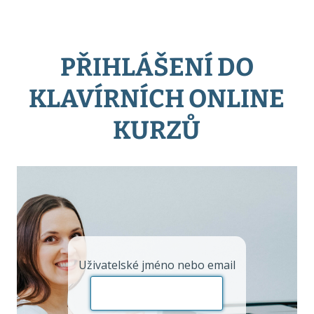
PŘIHLÁŠENÍ DO
KLAVÍRNÍCH ONLINE
KURZŮ
Uživatelské jméno nebo email