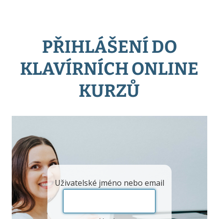
PŘIHLÁŠENÍ DO
KLAVÍRNÍCH ONLINE
KURZŮ
Uživatelské jméno nebo email