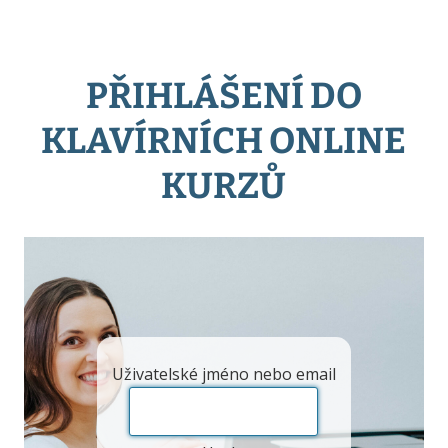
PŘIHLÁŠENÍ DO
KLAVÍRNÍCH ONLINE
KURZŮ
Uživatelské jméno nebo email