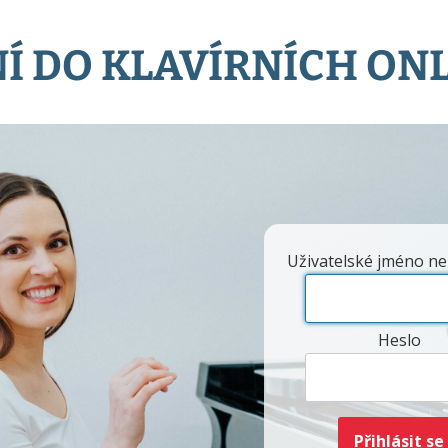
Í DO KLAVÍRNÍCH ON
Uživatelské jméno ne
Heslo