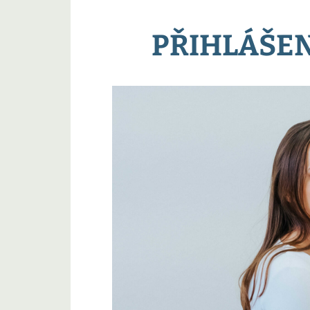
PŘIHLÁŠEN