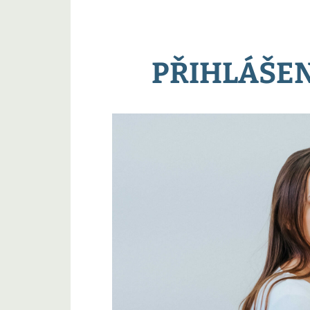
PŘIHLÁŠEN