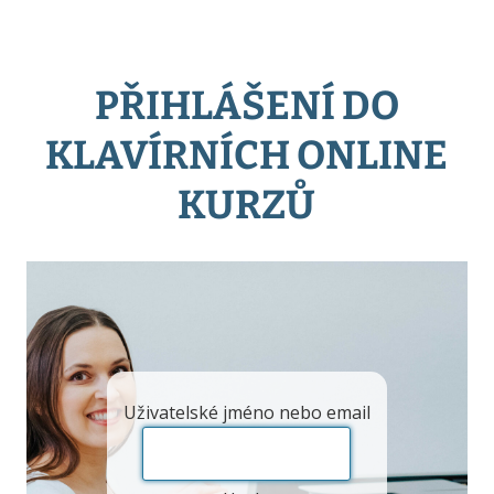
PŘIHLÁŠENÍ DO
KLAVÍRNÍCH ONLINE
KURZŮ
Uživatelské jméno nebo email