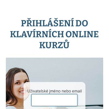
PŘIHLÁŠENÍ DO
KLAVÍRNÍCH ONLINE
KURZŮ
Uživatelské jméno nebo email