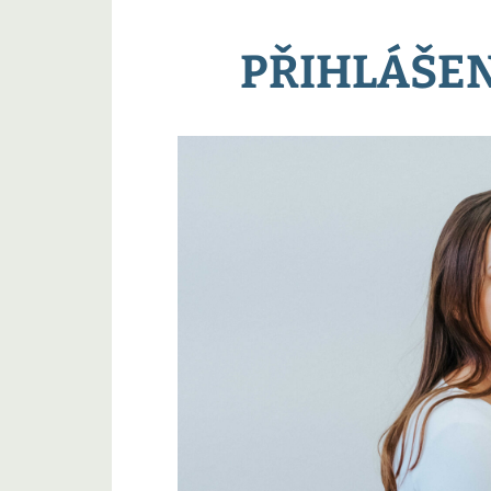
PŘIHLÁŠEN