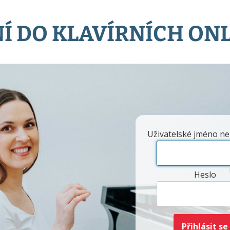
Í DO KLAVÍRNÍCH ON
Uživatelské jméno ne
Heslo