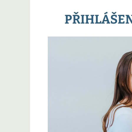
PŘIHLÁŠEN