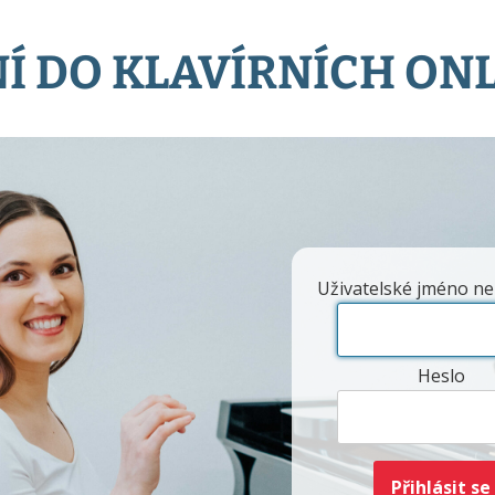
Í DO KLAVÍRNÍCH ON
Uživatelské jméno ne
Heslo