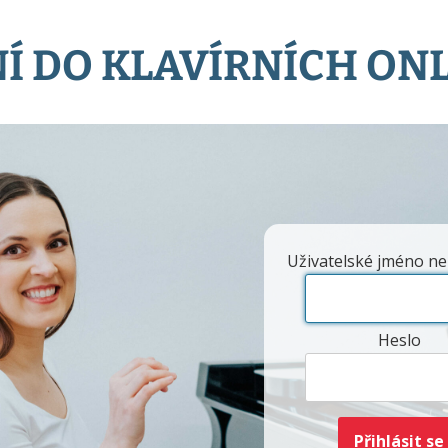
Í DO KLAVÍRNÍCH ON
Uživatelské jméno ne
Heslo