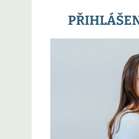
PŘIHLÁŠEN