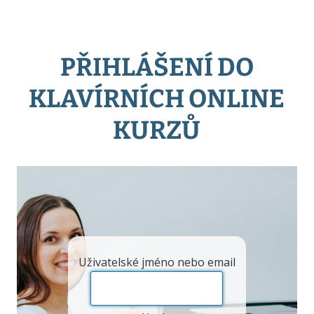
PŘIHLÁŠENÍ DO
KLAVÍRNÍCH ONLINE
KURZŮ
Uživatelské jméno nebo email