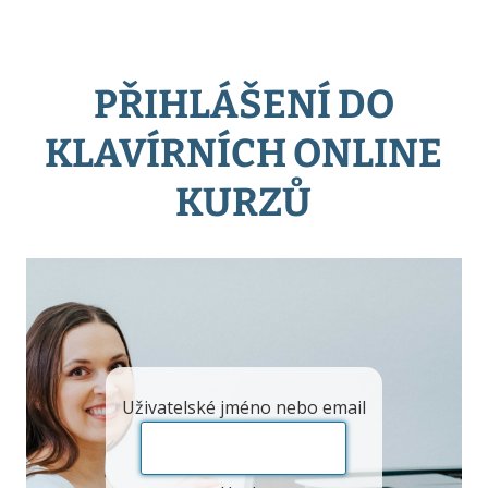
PŘIHLÁŠENÍ DO
KLAVÍRNÍCH ONLINE
KURZŮ
Uživatelské jméno nebo email