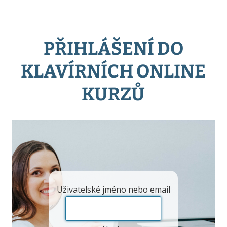
PŘIHLÁŠENÍ DO
KLAVÍRNÍCH ONLINE
KURZŮ
Uživatelské jméno nebo email