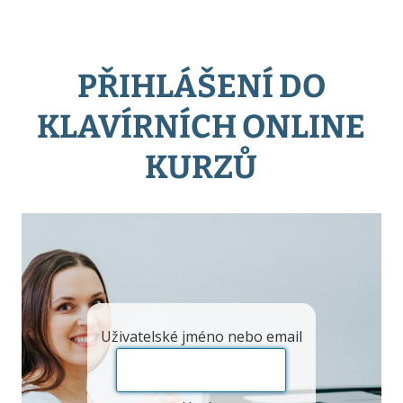
PŘIHLÁŠENÍ DO
KLAVÍRNÍCH ONLINE
KURZŮ
Uživatelské jméno nebo email