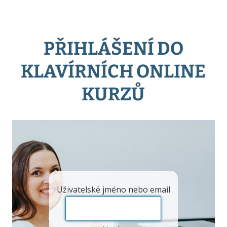
PŘIHLÁŠENÍ DO
KLAVÍRNÍCH ONLINE
KURZŮ
Uživatelské jméno nebo email