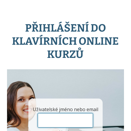
PŘIHLÁŠENÍ DO
KLAVÍRNÍCH ONLINE
KURZŮ
Uživatelské jméno nebo email