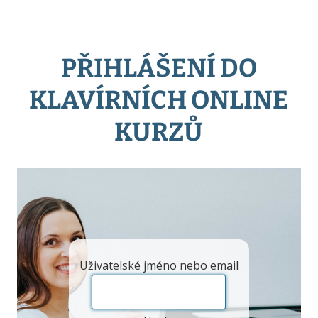
PŘIHLÁŠENÍ DO
KLAVÍRNÍCH ONLINE
KURZŮ
Uživatelské jméno nebo email