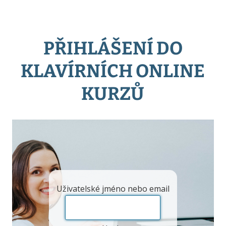
PŘIHLÁŠENÍ DO
KLAVÍRNÍCH ONLINE
KURZŮ
Uživatelské jméno nebo email