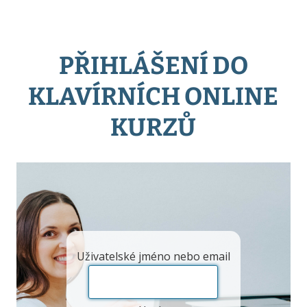
PŘIHLÁŠENÍ DO
KLAVÍRNÍCH ONLINE
KURZŮ
Uživatelské jméno nebo email