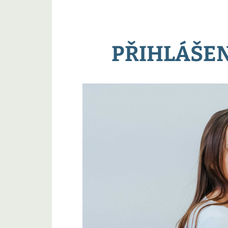
PŘIHLÁŠEN