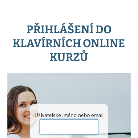
PŘIHLÁŠENÍ DO
KLAVÍRNÍCH ONLINE
KURZŮ
Uživatelské jméno nebo email