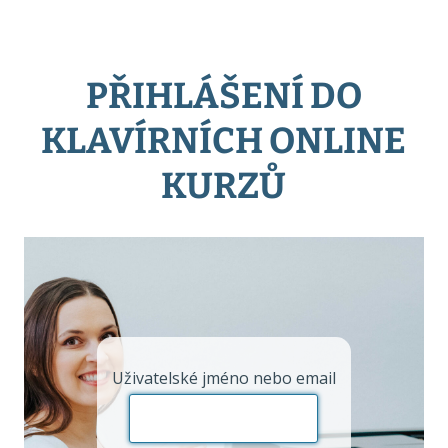
PŘIHLÁŠENÍ DO
KLAVÍRNÍCH ONLINE
KURZŮ
Uživatelské jméno nebo email