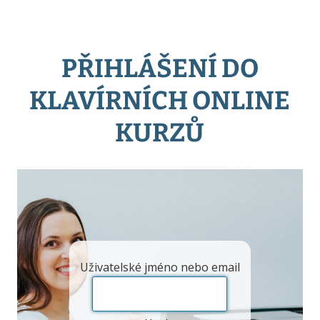
PŘIHLÁŠENÍ DO
KLAVÍRNÍCH ONLINE
KURZŮ
Uživatelské jméno nebo email