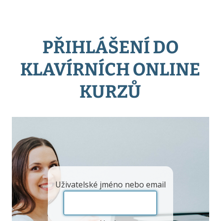
PŘIHLÁŠENÍ DO
KLAVÍRNÍCH ONLINE
KURZŮ
Uživatelské jméno nebo email