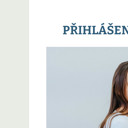
PŘIHLÁŠEN