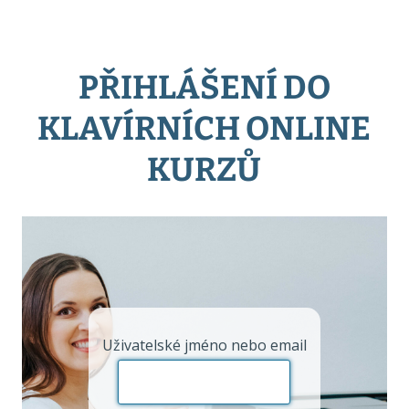
PŘIHLÁŠENÍ DO
KLAVÍRNÍCH ONLINE
KURZŮ
Uživatelské jméno nebo email