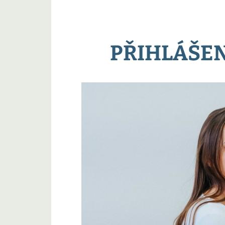
PŘIHLÁŠEN