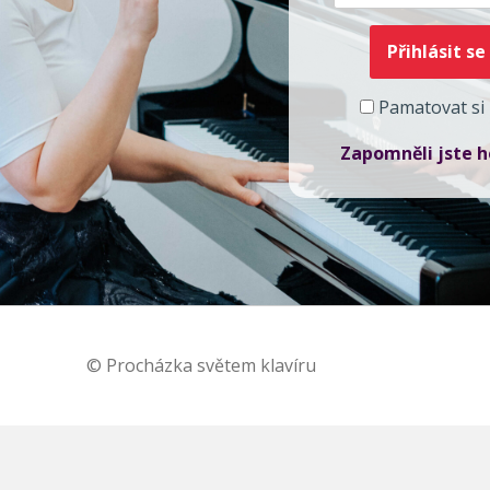
Pamatovat si
Zapomněli jste h
© Procházka světem klavíru