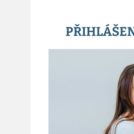
PŘIHLÁŠEN